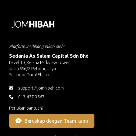
Platform ini dibangunkan oleh:
Sedania As Salam Capital Sdn Bhd
Level 10, Kelana Parkview Tower,
Jalan SS6/2 Petaling Jaya
Selangor Darul Ehsan
support@jomhibah.com
013-437 3567
Perlukan bantuan?
Bercakap dengan Team kami