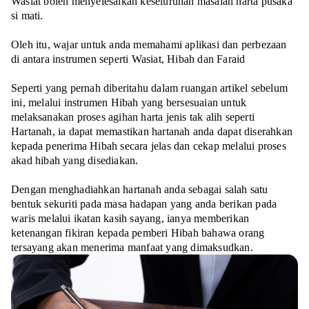
Wasiat boleh menyelesaikan keseluruhan masalah harta pusaka
si mati.
Oleh itu, wajar untuk anda memahami aplikasi dan perbezaan
di antara instrumen seperti Wasiat, Hibah dan Faraid
Seperti yang pernah diberitahu dalam ruangan artikel sebelum
ini, melalui instrumen Hibah yang bersesuaian untuk
melaksanakan proses agihan harta jenis tak alih seperti
Hartanah, ia dapat memastikan hartanah anda dapat diserahkan
kepada penerima Hibah secara jelas dan cekap melalui proses
akad hibah yang disediakan.
Dengan menghadiahkan hartanah anda sebagai salah satu
bentuk sekuriti pada masa hadapan yang anda berikan pada
waris melalui ikatan kasih sayang, ianya memberikan
ketenangan fikiran kepada pemberi Hibah bahawa orang
tersayang akan menerima manfaat yang dimaksudkan.