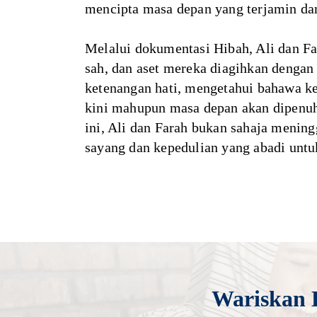
mencipta masa depan yang terjamin dan
Melalui dokumentasi Hibah, Ali dan F
sah, dan aset mereka diagihkan dengan
ketenangan hati, mengetahui bahawa ke
kini mahupun masa depan akan dipenu
ini, Ali dan Farah bukan sahaja mening
sayang dan kepedulian yang abadi untu
Wariskan 