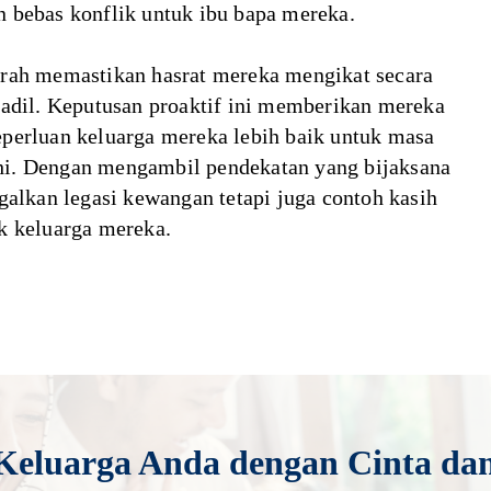
 bebas konflik untuk ibu bapa mereka.
arah memastikan hasrat mereka mengikat secara
 adil. Keputusan proaktif ini memberikan mereka
perluan keluarga mereka lebih baik untuk masa
hi. Dengan mengambil pendekatan yang bijaksana
galkan legasi kewangan tetapi juga contoh kasih
k keluarga mereka.
1
Keluarga Anda dengan Cinta da