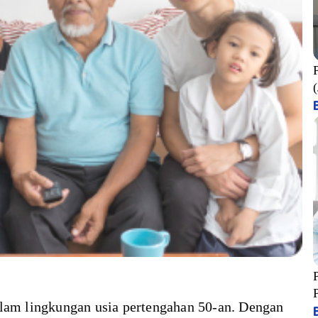
alam lingkungan usia pertengahan 50-an. Dengan