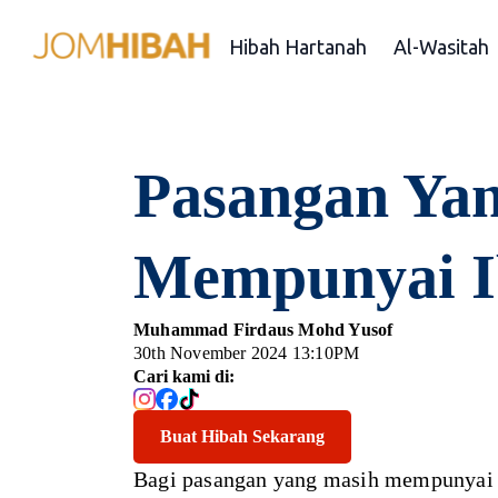
Hibah Hartanah
Al-Wasitah
Pasangan Ya
Mempunyai I
Muhammad Firdaus Mohd Yusof
30th November 2024 13:10PM
Cari kami di:
Buat Hibah Sekarang
Bagi pasangan yang masih mempunyai i