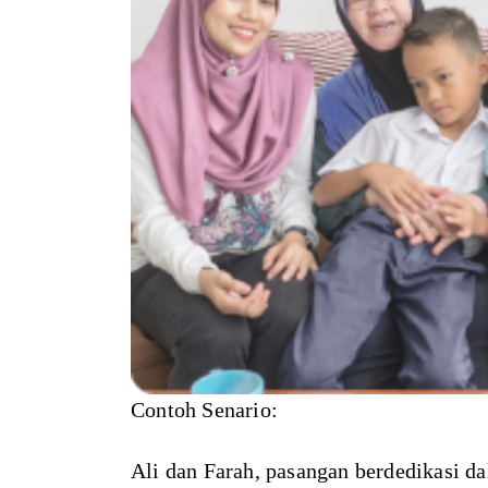
Contoh Senario:
Ali dan Farah, pasangan berdedikasi d