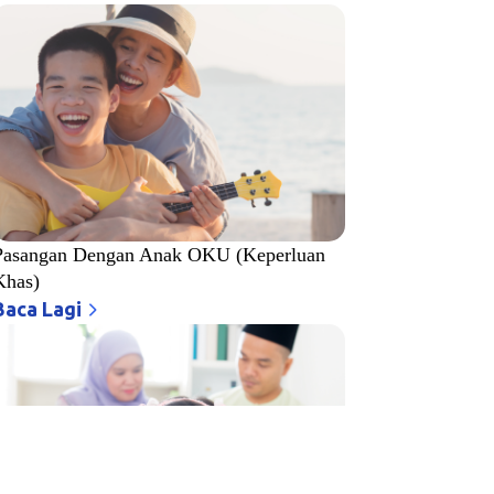
Pasangan Dengan Anak OKU (Keperluan
Khas)
Baca Lagi